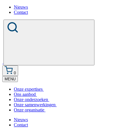
Nieuws
Contact
0
MENU
Onze expertises
Ons aanbod
Onze onderzoeken
Onze samenwerkingen
Onze organisatie
Nieuws
Contact