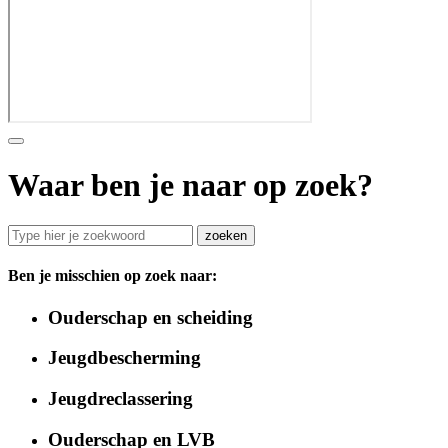
Waar ben je naar op zoek?
zoeken
Ben je misschien op zoek naar:
Ouderschap en scheiding
Jeugdbescherming
Jeugdreclassering
Ouderschap en LVB