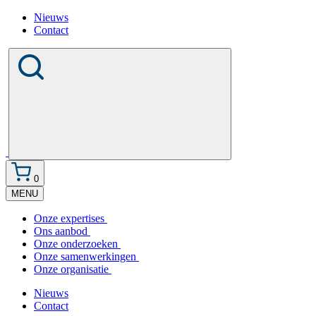
Nieuws
Contact
0
MENU
Onze expertises
Ons aanbod
Onze onderzoeken
Onze samenwerkingen
Onze organisatie
Nieuws
Contact