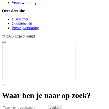
Verantwoording
Over deze site
Disclaimer
Cookiebeleid
Privacyverklaring
© 2026 Expect jeugd
Waar ben je naar op zoek?
zoeken