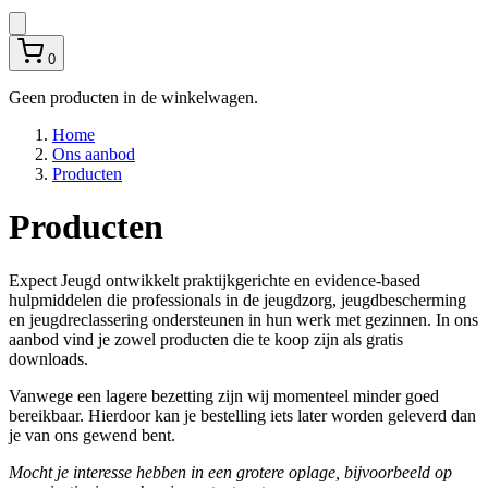
0
Geen producten in de winkelwagen.
Home
Ons aanbod
Producten
Producten
Expect Jeugd ontwikkelt praktijkgerichte en evidence-based
hulpmiddelen die professionals in de jeugdzorg, jeugdbescherming
en jeugdreclassering ondersteunen in hun werk met gezinnen. In ons
aanbod vind je zowel producten die te koop zijn als gratis
downloads.
Vanwege een lagere bezetting zijn wij momenteel minder goed
bereikbaar. Hierdoor kan je bestelling iets later worden geleverd dan
je van ons gewend bent.
Mocht je interesse hebben in een grotere oplage, bijvoorbeeld op